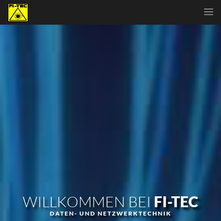
WILLKOMMEN BEI
FI-TEC
DATEN- UND NETZWERKTECHNIK