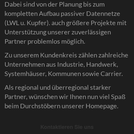
Dabei sind von der Planung bis zum
kompletten Aufbau passiver Datennetze
(LWL u. Kupfer). auch größere Projekte mit
Unterstützung unserer zuverlässigen
Partner problemlos möglich.
Zu unserem Kundenkreis zählen zahlreiche
Unternehmen aus Industrie, Handwerk,
Systemhäuser, Kommunen sowie Carrier.
Als regional und überregional starker
Partner, wünschen wir Ihnen nun viel Spaß
beim Durchstöbern unserer Homepage.
Kontaktieren Sie uns